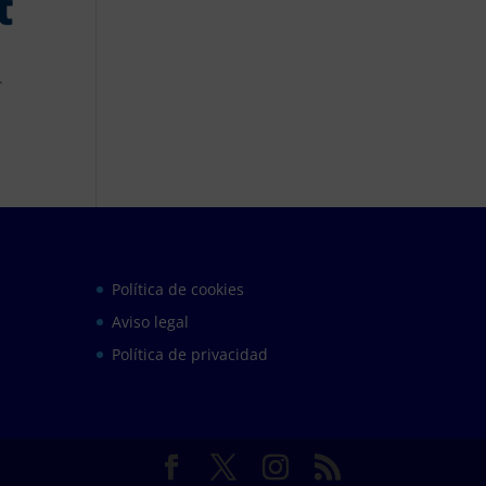
.
Política de cookies
Aviso legal
Política de privacidad