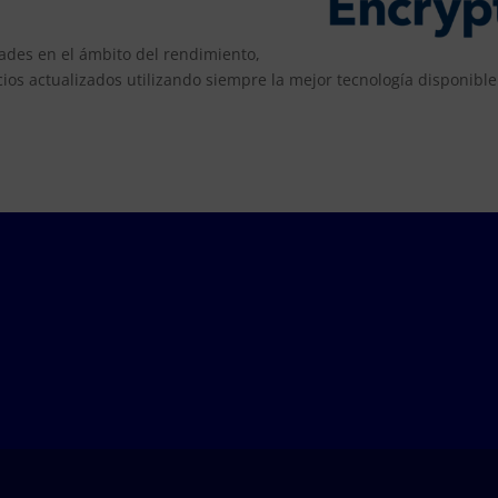
des en el ámbito del rendimiento,
cios actualizados utilizando siempre la mejor tecnología disponible