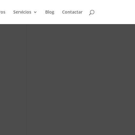
ros
Servicios
Blog
Contactar